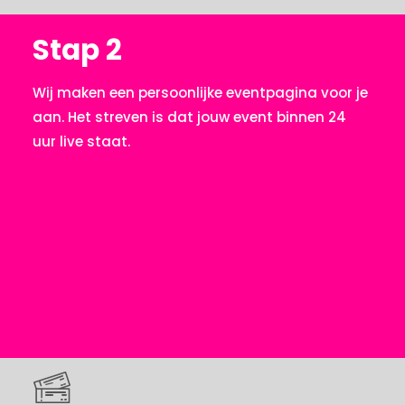
Stap 2
Wij maken een persoonlijke eventpagina voor je
aan. Het streven is dat jouw event binnen 24
uur live staat.