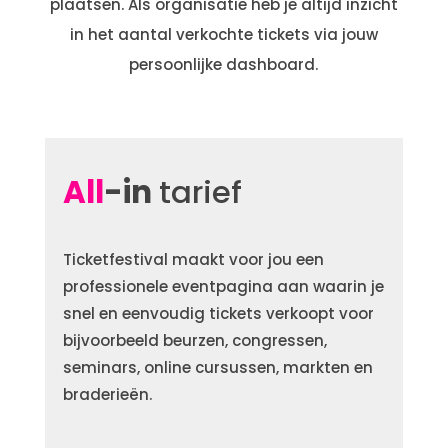
plaatsen. Als organisatie heb je altijd inzicht
in het aantal verkochte tickets via jouw
persoonlijke dashboard.
All
-in
tarief
Ticketfestival maakt voor jou een
professionele eventpagina aan waarin je
snel en eenvoudig tickets verkoopt voor
bijvoorbeeld beurzen, congressen,
seminars, online cursussen, markten en
braderieën.