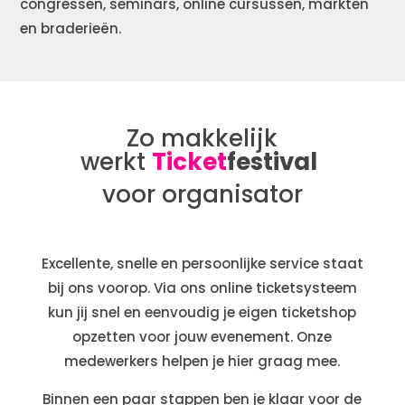
congressen, seminars, online cursussen, markten
en braderieën.
Zo makkelijk
werkt
Ticket
festival
voor organisator
Excellente, snelle en persoonlijke service staat
bij ons voorop. Via ons online ticketsysteem
kun jij snel en eenvoudig je eigen ticketshop
opzetten voor jouw evenement. Onze
medewerkers helpen je hier graag mee.
Binnen een paar stappen ben je klaar voor de