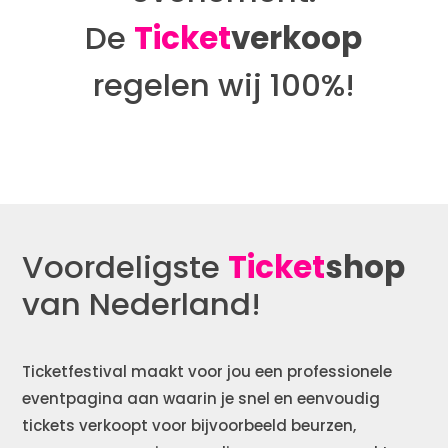
De
Ticket
verkoop
regelen wij 100%!
Voordeligste
Ticket
shop
van Nederland!
Ticketfestival maakt voor jou een professionele
eventpagina aan waarin je snel en eenvoudig
tickets verkoopt voor bijvoorbeeld beurzen,