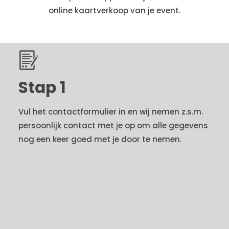
online kaartverkoop van je event.
Stap 1
Vul het contactformulier in en wij nemen z.s.m.
persoonlijk contact met je op om alle gegevens
nog een keer goed met je door te nemen.