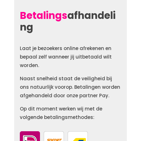
Betalings
afhandeli
ng
Laat je bezoekers online afrekenen en
bepaal zelf wanneer jij uitbetaald wilt
worden.
Naast snelheid staat de veiligheid bij
ons natuurlijk voorop. Betalingen worden
afgehandeld door onze partner Pay.
Op dit moment werken wij met de
volgende betalingsmethodes: