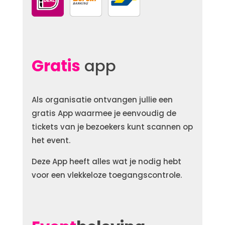
Gratis
app
Als organisatie ontvangen jullie een
gratis App waarmee je eenvoudig de
tickets van je bezoekers kunt scannen op
het event.
Deze App heeft alles wat je nodig hebt
voor een vlekkeloze toegangscontrole.