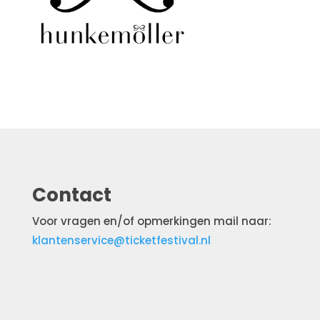
Contact
Voor vragen en/of opmerkingen mail naar:
klantenservice@ticketfestival.nl