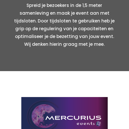
Spreid je bezoekers in de 1,5 meter
samenleving en maak je event aan met
tijdsloten. Door tijdsloten te gebruiken heb je
grip op de regulering van je capaciteiten en
optimaliseer je de bezetting van jouw event.
Wij denken hierin graag met je mee.