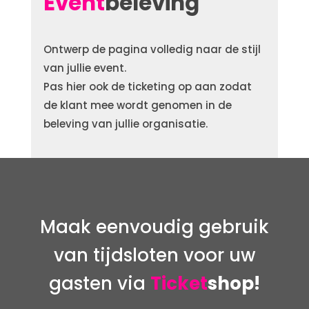
Event
beleving
Ontwerp de pagina volledig naar de stijl
van jullie event.
Pas hier ook de ticketing op aan zodat
de klant mee wordt genomen in de
beleving van jullie organisatie.
Maak eenvoudig gebruik
van tijdsloten voor uw
gasten via
Ticket
shop!